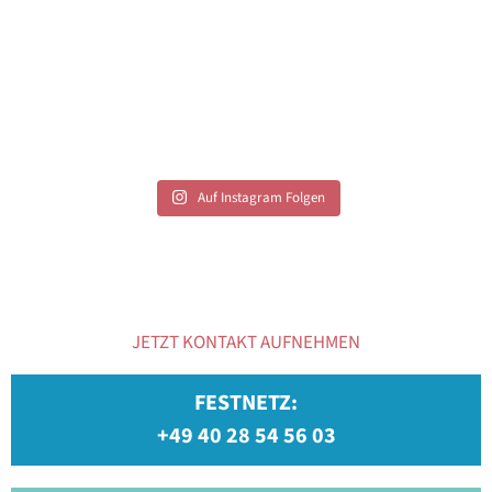
Auf Instagram Folgen
JETZT KONTAKT AUFNEHMEN
FESTNETZ:
+49 40 28 54 56 03