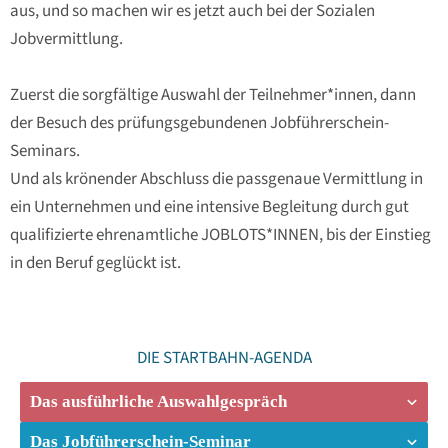
aus, und so machen wir es jetzt auch bei der Sozialen
Jobvermittlung.
Zuerst die sorgfältige Auswahl der Teilnehmer*innen, dann
der Besuch des prüfungsgebundenen Jobführerschein-
Seminars.
Und als krönender Abschluss die passgenaue Vermittlung in
ein Unternehmen und eine intensive Begleitung durch gut
qualifizierte ehrenamtliche JOBLOTS*INNEN, bis der Einstieg
in den Beruf geglückt ist.
DIE STARTBAHN-AGENDA
Das ausführliche Auswahlgespräch
Das Jobführerschein-Seminar