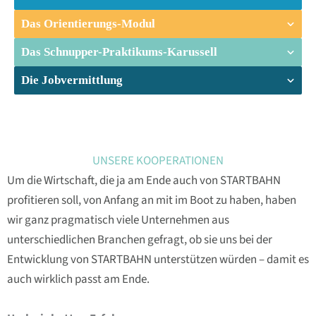
Das Orientierungs-Modul
Das Schnupper-Praktikums-Karussell
Die Jobvermittlung
UNSERE KOOPERATIONEN
Um die Wirtschaft, die ja am Ende auch von STARTBAHN
profitieren soll, von Anfang an mit im Boot zu haben, haben
wir ganz pragmatisch viele Unternehmen aus
unterschiedlichen Branchen gefragt, ob sie uns bei der
Entwicklung von STARTBAHN unterstützen würden – damit es
auch wirklich passt am Ende.