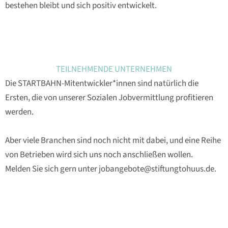
bestehen bleibt und sich positiv entwickelt.
TEILNEHMENDE UNTERNEHMEN
Die STARTBAHN-Mitentwickler*innen sind natürlich die
Ersten, die von unserer Sozialen Jobvermittlung profitieren
werden.
Aber viele Branchen sind noch nicht mit dabei, und eine Reihe
von Betrieben wird sich uns noch anschließen wollen.
Melden Sie sich gern unter
jobangebote@stiftungtohuus.de
.