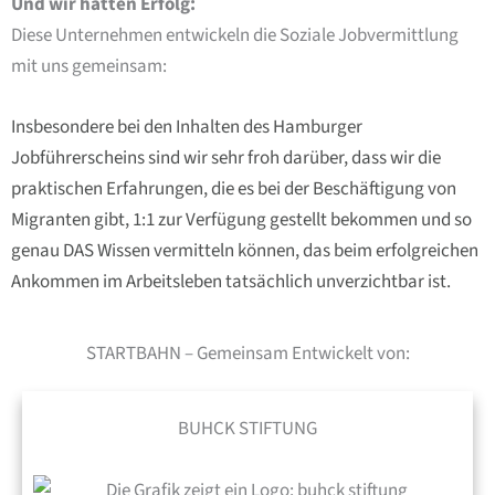
Und wir hatten Erfolg:
Diese Unternehmen entwickeln die Soziale Jobvermittlung
mit uns gemeinsam:
Insbesondere bei den Inhalten des Hamburger
Jobführerscheins sind wir sehr froh darüber, dass wir die
praktischen Erfahrungen, die es bei der Beschäftigung von
Migranten gibt, 1:1 zur Verfügung gestellt bekommen und so
genau DAS Wissen vermitteln können, das beim erfolgreichen
Ankommen im Arbeitsleben tatsächlich unverzichtbar ist.
STARTBAHN – Gemeinsam Entwickelt von:
BUHCK STIFTUNG