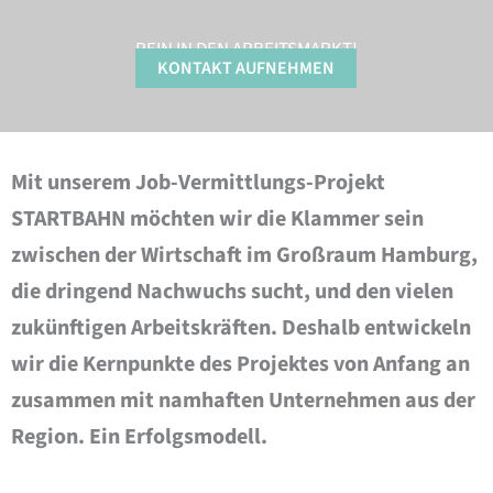
REIN IN DEN ARBEITSMARKT!
KONTAKT AUFNEHMEN
Mit unserem Job-Vermittlungs-Projekt
STARTBAHN möchten wir die Klammer sein
zwischen der Wirtschaft im Großraum Hamburg,
die dringend Nachwuchs sucht, und den vielen
zukünftigen Arbeitskräften. Deshalb entwickeln
wir die Kernpunkte des Projektes von Anfang an
zusammen mit namhaften Unternehmen aus der
Region. Ein Erfolgsmodell.