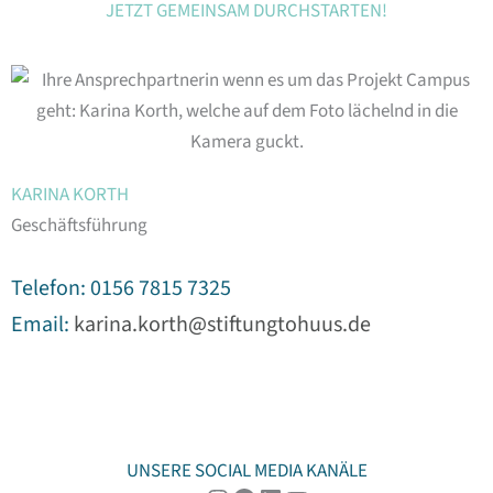
JETZT GEMEINSAM DURCHSTARTEN!
KARINA KORTH
Geschäftsführung
Telefon: 0156 7815 7325
Email:
karina.korth@stiftungtohuus.de
UNSERE SOCIAL MEDIA KANÄLE