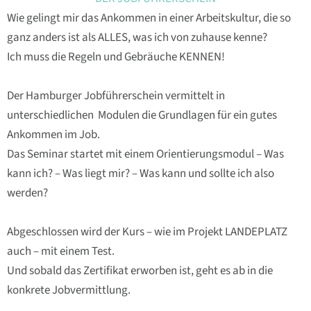
Wie gelingt mir das Ankommen in einer Arbeitskultur, die so
ganz anders ist als ALLES, was ich von zuhause kenne?
Ich muss die Regeln und Gebräuche KENNEN!
Der Hamburger Jobführerschein vermittelt in
unterschiedlichen Modulen die Grundlagen für ein gutes
Ankommen im Job.
Das Seminar startet mit einem Orientierungsmodul – Was
kann ich? – Was liegt mir? – Was kann und sollte ich also
werden?
Abgeschlossen wird der Kurs – wie im Projekt LANDEPLATZ
auch – mit einem Test.
Und sobald das Zertifikat erworben ist, geht es ab in die
konkrete Jobvermittlung.