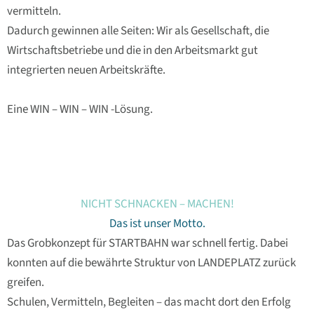
vermitteln.
Dadurch gewinnen alle Seiten: Wir als Gesellschaft, die
Wirtschaftsbetriebe und die in den Arbeitsmarkt gut
integrierten neuen Arbeitskräfte.
Eine WIN – WIN – WIN -Lösung.
NICHT SCHNACKEN – MACHEN!
Das ist unser Motto.
Das Grobkonzept für STARTBAHN war schnell fertig. Dabei
konnten auf die bewährte Struktur von LANDEPLATZ zurück
greifen.
Schulen, Vermitteln, Begleiten – das macht dort den Erfolg