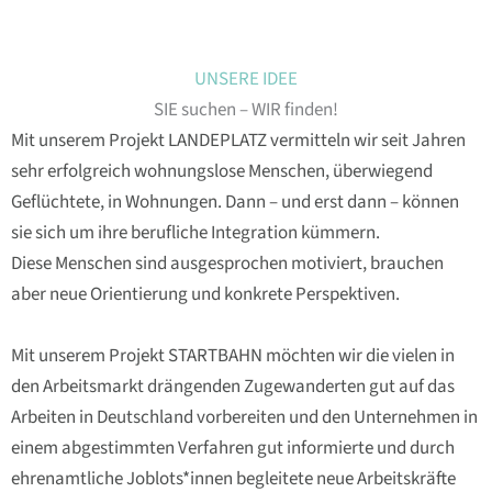
UNSERE IDEE
SIE suchen – WIR finden!
Mit unserem Projekt
LANDEPLATZ
vermitteln wir seit Jahren
sehr erfolgreich wohnungslose Menschen, überwiegend
Geflüchtete, in Wohnungen. Dann – und erst dann – können
sie sich um ihre berufliche Integration kümmern.
Diese Menschen sind ausgesprochen motiviert, brauchen
aber neue Orientierung und konkrete Perspektiven.
Mit unserem Projekt
STARTBAHN
möchten wir die vielen in
den Arbeitsmarkt drängenden Zugewanderten gut auf das
Arbeiten in Deutschland vorbereiten und den Unternehmen in
einem abgestimmten Verfahren gut informierte und durch
ehrenamtliche Joblots*innen begleitete neue Arbeitskräfte