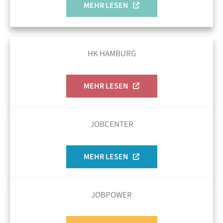
MEHR LESEN
HK HAMBURG
MEHR LESEN
JOBCENTER
MEHR LESEN
JOBPOWER