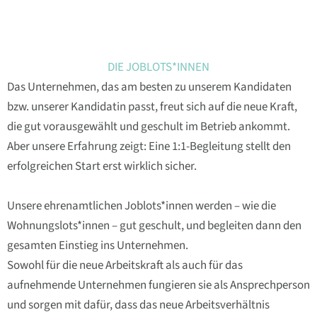
DIE JOBLOTS*INNEN
Das Unternehmen, das am besten zu unserem Kandidaten
bzw. unserer Kandidatin passt, freut sich auf die neue Kraft,
die gut vorausgewählt und geschult im Betrieb ankommt.
Aber unsere Erfahrung zeigt: Eine 1:1-Begleitung stellt den
erfolgreichen Start erst wirklich sicher.
Unsere ehrenamtlichen Joblots*innen werden – wie die
Wohnungslots*innen – gut geschult, und begleiten dann den
gesamten Einstieg ins Unternehmen.
Sowohl für die neue Arbeitskraft als auch für das
aufnehmende Unternehmen fungieren sie als Ansprechperson
und sorgen mit dafür, dass das neue Arbeitsverhältnis